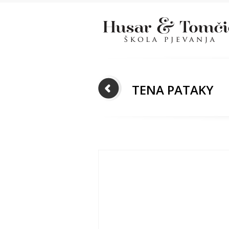
TENA PATAKY