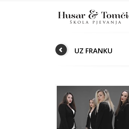
UZ FRANKU