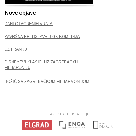
Nove objave
DANI OTVORENIH VRATA
ZAVRŠNA PREDSTAVA U GK KOMEDIJA
UZ FRANKU
DISNEYEVI KLASICI UZ ZAGREBAČKU
FILHARONIJU
BOŽIĆ SA ZAGREBAČKOM FILHARMONIJOM
PARTNERI I PRIJATELJI