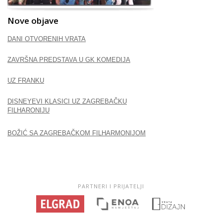
Nove objave
DANI OTVORENIH VRATA
ZAVRŠNA PREDSTAVA U GK KOMEDIJA
UZ FRANKU
DISNEYEVI KLASICI UZ ZAGREBAČKU
FILHARONIJU
BOŽIĆ SA ZAGREBAČKOM FILHARMONIJOM
PARTNERI I PRIJATELJI